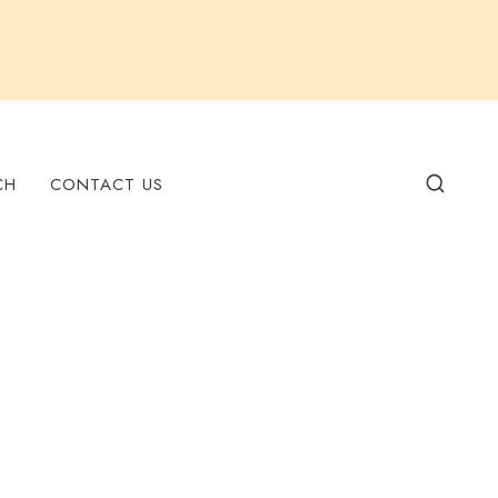
CH
CONTACT US